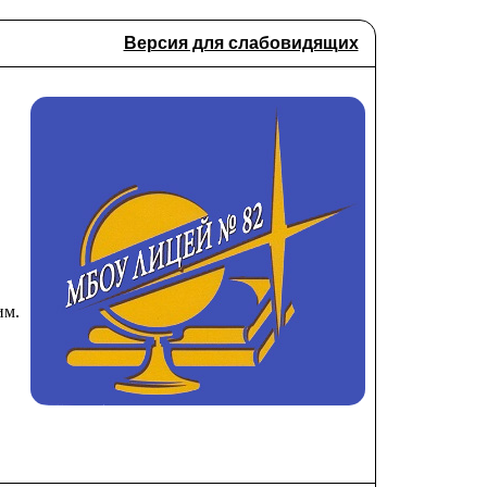
Версия для слабовидящих
им.