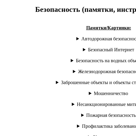
Безопасность (памятки, инстр
Памятки/Картинки:
Автодорожная безопаснос
Безопасный Интернет
Безопасность на водных объ
Железнодорожная безопасн
Заброшенные объекты и объекты ст
Мошенничество
Несанкционированные мит
Пожарная безопасность
Профилактика заболеван