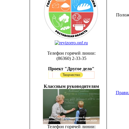
Полож
Телефон горячей линии:
(86360) 2-33-35
Проект "Другое дело"
Классным руководителям
Правил
Телефон горячей линии: