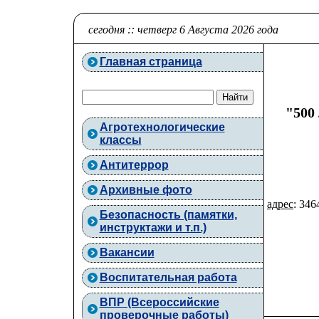
сегодня :: четверг 6 Августа 2026 года
Главная страница
"500
Агротехнологические
классы
Антитеррор
Архивные фото
адрес
: 346
Безопасность (памятки,
инструктажи и т.п.)
Вакансии
Воспитательная работа
ВПР (Всероссийские
проверочные работы)