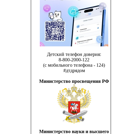
Детский телефон доверия:
8-800-2000-122
(с мобильного телефона - 124)
#дтдрядом
Министерство просвещения РФ
Министерство науки и высшего