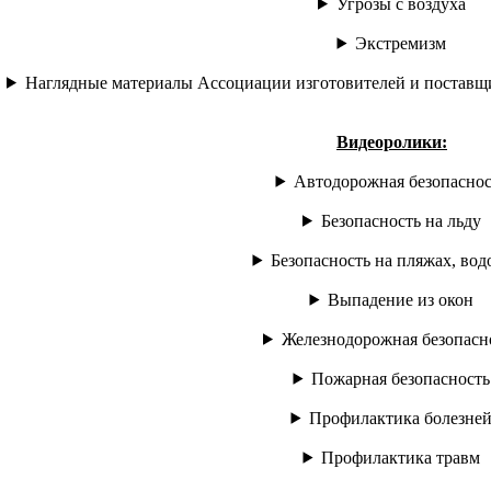
Угрозы с воздуха
Экстремизм
Наглядные материалы Ассоциации изготовителей и поставщ
Видеоролики:
Автодорожная безопаснос
Безопасность на льду
Безопасность на пляжах, вод
Выпадение из окон
Железнодорожная безопасн
Пожарная безопасность
Профилактика болезне
Профилактика травм