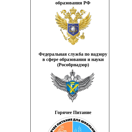
образования РФ
Федеральная служба по надзору
в сфере образования и науки
(Рособрнадзор)
Горячее Питание