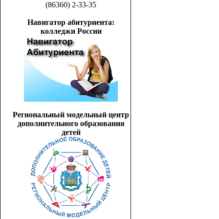
(86360) 2-33-35
Навигатор абитуриента:
колледжи России
Региональный модельный центр
дополнительного образования
детей