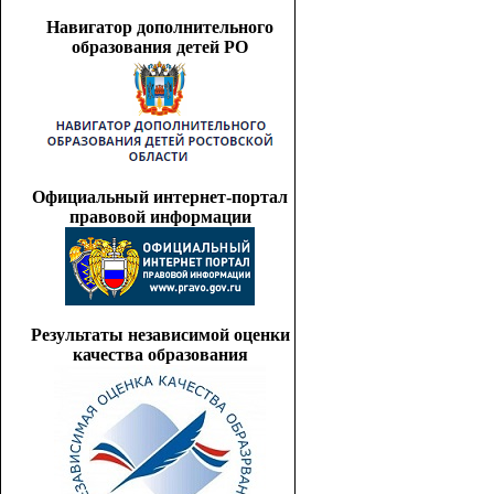
Навигатор дополнительного
образования детей РО
Официальный интернет-портал
правовой информации
Результаты независимой оценки
качества образования