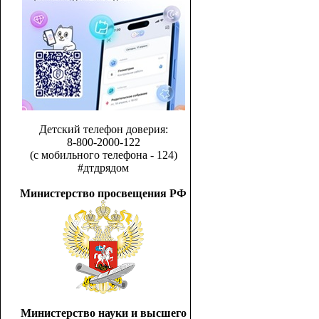
Детский телефон доверия:
8-800-2000-122
(с мобильного телефона - 124)
#дтдрядом
Министерство просвещения РФ
Министерство науки и высшего