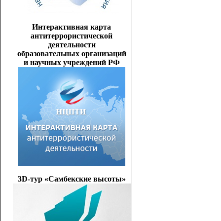
Интерактивная карта
антитеррористической
деятельности
образовательных организаций
и научных учреждений РФ
3D-тур «Самбекские высоты»