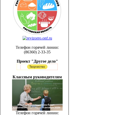
Телефон горячей линии:
(86360) 2-33-35
Проект "Другое дело"
Классным руководителям
Телефон горячей линии: