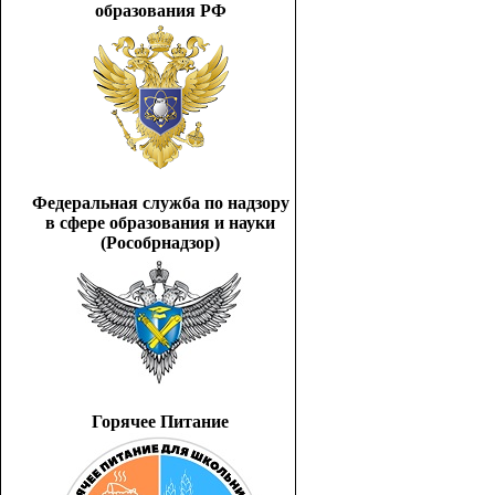
образования РФ
Федеральная служба по надзору
в сфере образования и науки
(Рособрнадзор)
Горячее Питание