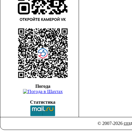
Погода
Статистика
соз
© 2007-2026