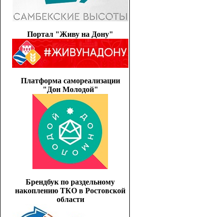
Портал "Живу на Дону"
Платформа самореализации
"Дон Молодой"
Брендбук по раздельному
накоплению ТКО в Ростовской
области